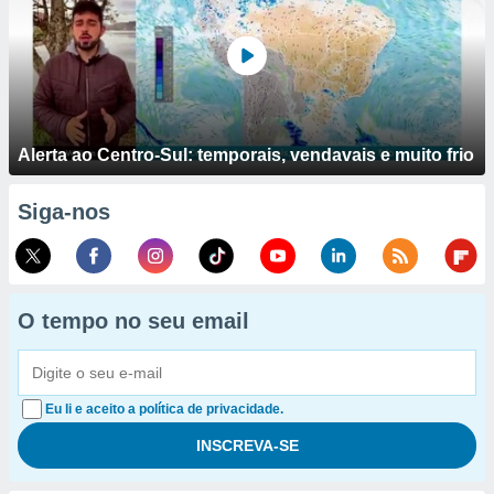
Alerta ao Centro-Sul: temporais, vendavais e muito frio
Siga-nos
O tempo no seu email
Eu li e aceito a política de privacidade.