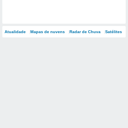
Atualidade
Mapas de nuvens
Radar de Chuva
Satélites