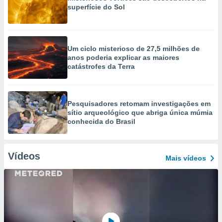
superfície do Sol
Um ciclo misterioso de 27,5 milhões de
anos poderia explicar as maiores
catástrofes da Terra
Pesquisadores retomam investigações em
sítio arqueológico que abriga única múmia
conhecida do Brasil
Vídeos
Mais vídeos