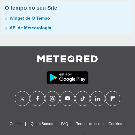
O tempo no seu Site
Widget de O Tempo
API de Meteorologia
Contato
Quem Somos
FAQ
Termos de uso
Cookies