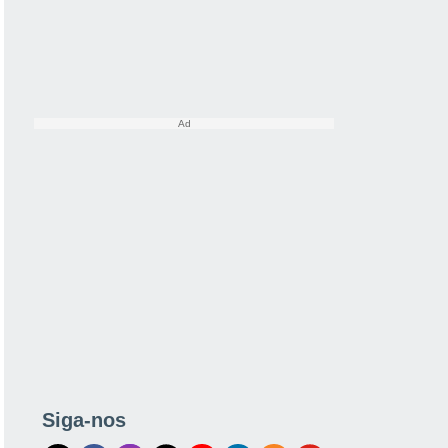
Siga-nos