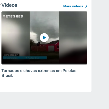
Vídeos
Mais vídeos
Tornados e chuvas extremas em Pelotas,
Brasil.