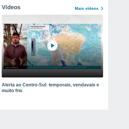
Vídeos
Mais vídeos
Alerta ao Centro-Sul: temporais, vendavais e
muito frio