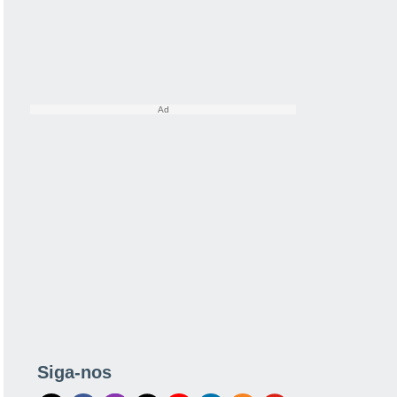
Siga-nos