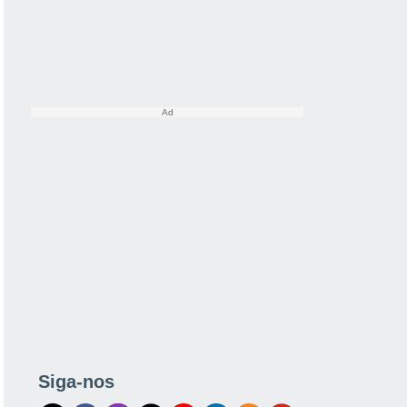
Siga-nos