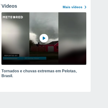
Vídeos
Mais vídeos
Tornados e chuvas extremas em Pelotas,
Brasil.