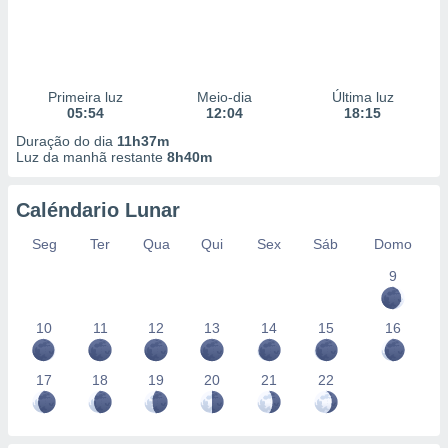
Primeira luz
Meio-dia
Última luz
05:54
12:04
18:15
Duração do dia
11h37m
Luz da manhã restante
8h40m
Caléndario Lunar
Seg
Ter
Qua
Qui
Sex
Sáb
Domo
9
10
11
12
13
14
15
16
17
18
19
20
21
22