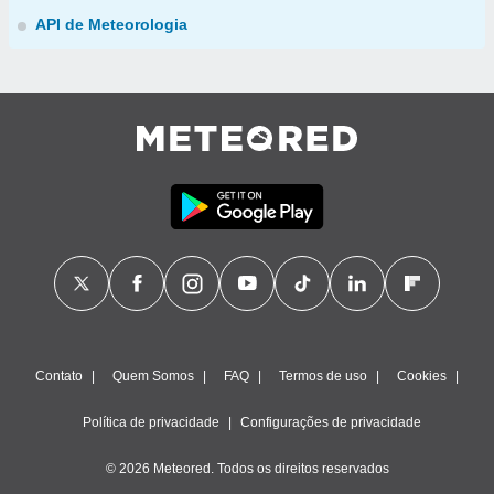
API de Meteorologia
Contato
Quem Somos
FAQ
Termos de uso
Cookies
Política de privacidade
Configurações de privacidade
© 2026 Meteored. Todos os direitos reservados