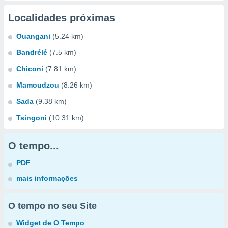
Localidades próximas
Ouangani
(5.24 km)
Bandrélé
(7.5 km)
Chiconi
(7.81 km)
Mamoudzou
(8.26 km)
Sada
(9.38 km)
Tsingoni
(10.31 km)
O tempo...
PDF
mais informações
O tempo no seu Site
Widget de O Tempo