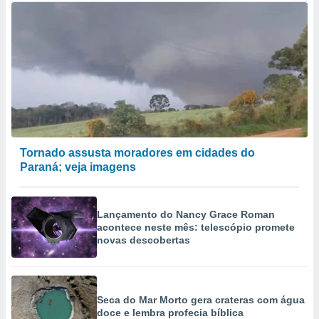
Tornado assusta moradores em cidades do
Paraná; veja imagens
Lançamento do Nancy Grace Roman
acontece neste mês: telescópio promete
novas descobertas
Seca do Mar Morto gera crateras com água
doce e lembra profecia bíblica