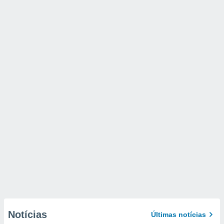
Notícias
Últimas notícias