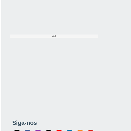
Siga-nos