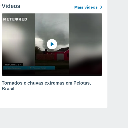
Vídeos
Mais vídeos
Tornados e chuvas extremas em Pelotas,
Brasil.