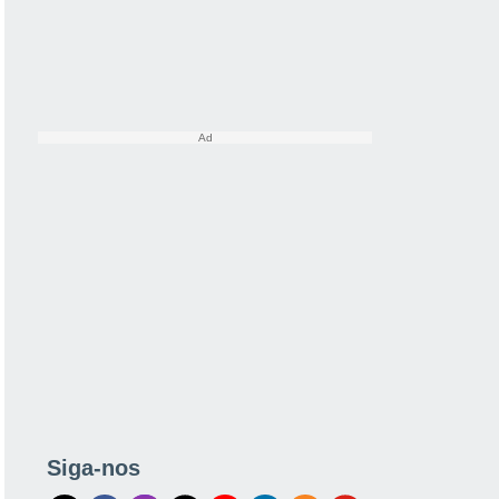
Siga-nos