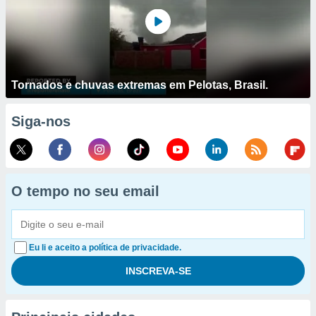
Tornados e chuvas extremas em Pelotas, Brasil.
Siga-nos
O tempo no seu email
Eu li e aceito a política de privacidade.