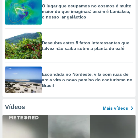
O lugar que ocupamos no cosmos é muito
maior do que imaginas: assim é Laniakea,
o nosso lar galáctico
Descubra estes 5 fatos interessantes que
talvez não saiba sobre a planta do café
Escondida no Nordeste, vila com ruas de
areia vira o novo paraíso do ecoturismo no
Brasil
Vídeos
Mais vídeos