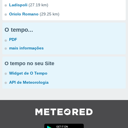
Ladispoli
(27.19 km)
Oriolo Romano
(29.25 km)
O tempo...
PDF
mais informações
O tempo no seu Site
Widget de O Tempo
API de Meteorologia