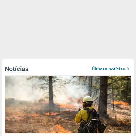
Notícias
Últimas notícias