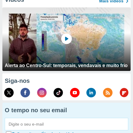
Mais vídeos
Alerta ao Centro-Sul: temporais, vendavais e muito frio
Siga-nos
O tempo no seu email