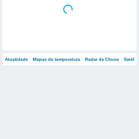
Atualidade
Mapas de temperatura
Radar de Chuva
Satélit