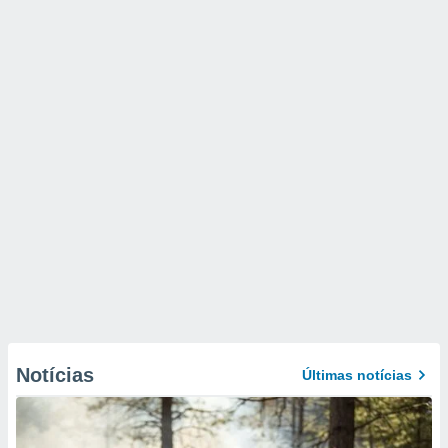
Notícias
Últimas notícias