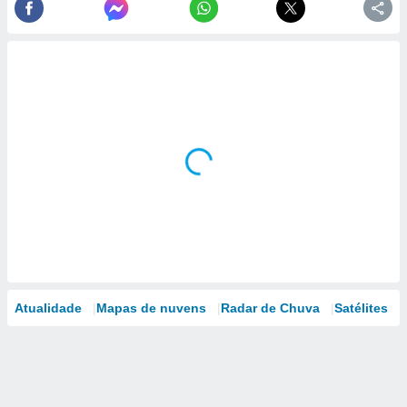
Atualidade
Mapas de nuvens
Radar de Chuva
Satélites