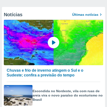
Notícias
Últimas notícias
Chuvas e frio de inverno atingem o Sul e o
Sudeste; confira a previsão do tempo
Escondida no Nordeste, vila com ruas de
areia vira o novo paraíso do ecoturismo no
Brasil