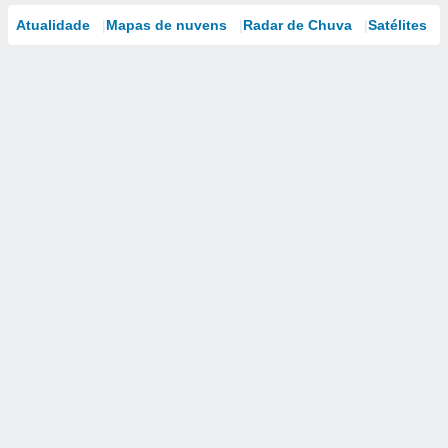
Atualidade
Mapas de nuvens
Radar de Chuva
Satélites