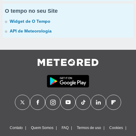
O tempo no seu Site
Widget de O Tempo
API de Meteorologia
Contato
Quem Somos
FAQ
Termos de uso
Cookies