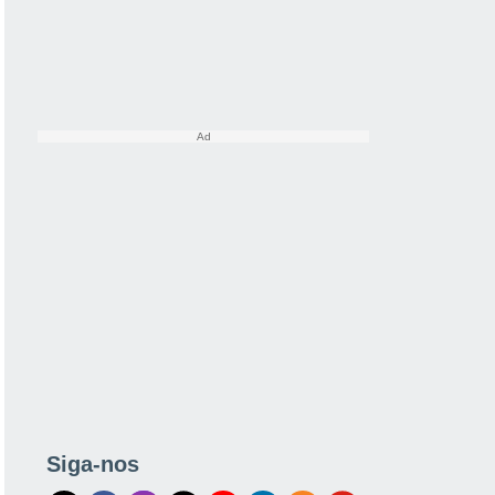
Siga-nos