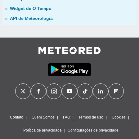
Widget de O Tempo
API de Meteorologia
Contato
Quem Somos
FAQ
Termos de uso
Cookies
Política de privacidade
Configurações de privacidade