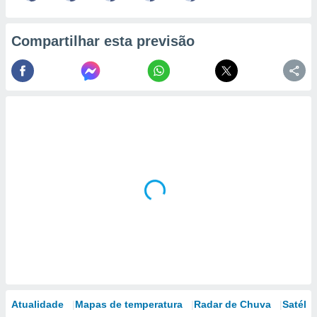
Compartilhar esta previsão
Atualidade
Mapas de temperatura
Radar de Chuva
Satélit