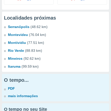
Localidades próximas
Serranópolis
(48.62 km)
Montevideu
(76.04 km)
Montividiu
(77.51 km)
Rio Verde
(88.83 km)
Mineiros
(92.62 km)
Itaruma
(99.59 km)
O tempo...
PDF
mais informações
O tempo no seu Site