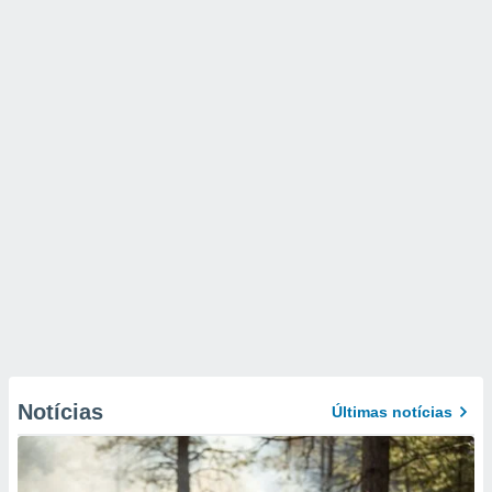
Notícias
Últimas notícias