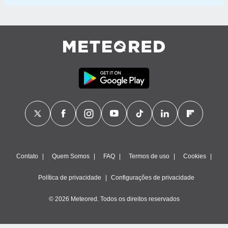
Contato
Quem Somos
FAQ
Termos de uso
Cookies
Política de privacidade
Configurações de privacidade
© 2026 Meteored. Todos os direitos reservados