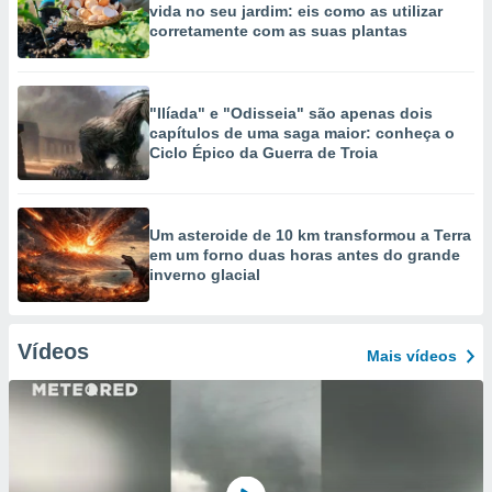
vida no seu jardim: eis como as utilizar
corretamente com as suas plantas
"Ilíada" e "Odisseia" são apenas dois
capítulos de uma saga maior: conheça o
Ciclo Épico da Guerra de Troia
Um asteroide de 10 km transformou a Terra
em um forno duas horas antes do grande
inverno glacial
Vídeos
Mais vídeos