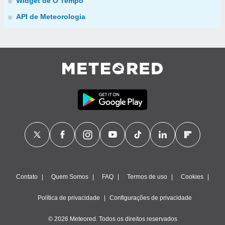
Widget de O Tempo
API de Meteorologia
Contato
Quem Somos
FAQ
Termos de uso
Cookies
Política de privacidade
Configurações de privacidade
© 2026 Meteored. Todos os direitos reservados