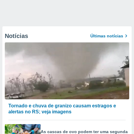
Notícias
Últimas notícias
Tornado e chuva de granizo causam estragos e
alertas no RS; veja imagens
As cascas de ovo podem ter uma segunda