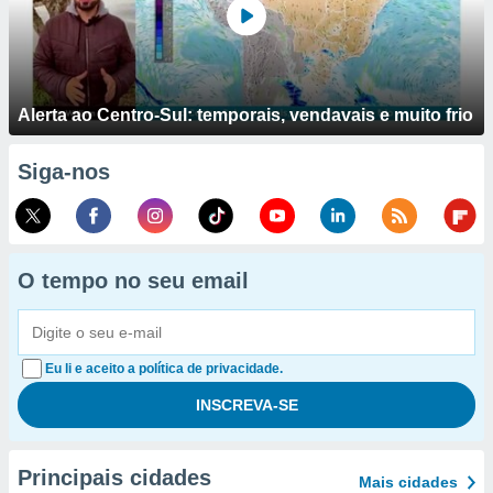
Alerta ao Centro-Sul: temporais, vendavais e muito frio
Siga-nos
O tempo no seu email
Eu li e aceito a política de privacidade.
Principais cidades
Mais cidades