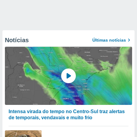
Notícias
Últimas notícias
Intensa virada do tempo no Centro-Sul traz alertas
de temporais, vendavais e muito frio