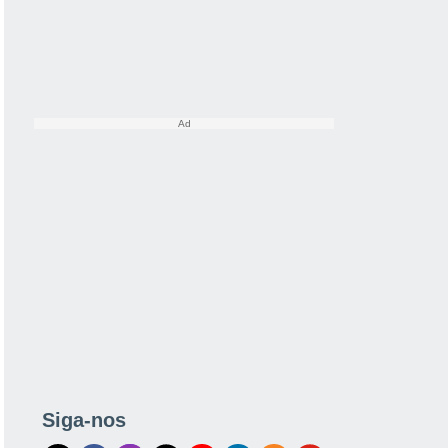
Siga-nos