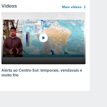
Vídeos
Mais vídeos
Alerta ao Centro-Sul: temporais, vendavais e
muito frio