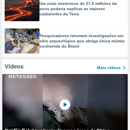
Um ciclo misterioso de 27,5 milhões de
anos poderia explicar as maiores
catástrofes da Terra
Pesquisadores retomam investigações em
sítio arqueológico que abriga única múmia
conhecida do Brasil
Vídeos
Mais vídeos