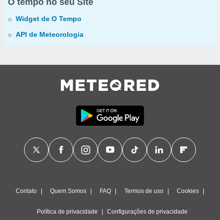
O tempo no seu Site
Widget de O Tempo
API de Meteorologia
Contato
Quem Somos
FAQ
Termos de uso
Cookies
Política de privacidade
Configurações de privacidade