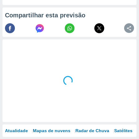
Compartilhar esta previsão
Atualidade
Mapas de nuvens
Radar de Chuva
Satélites