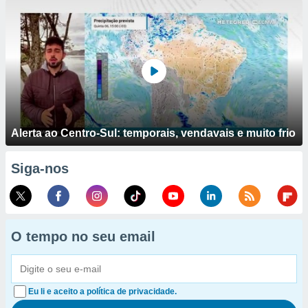
Alerta ao Centro-Sul: temporais, vendavais e muito frio
Siga-nos
O tempo no seu email
Eu li e aceito a política de privacidade.