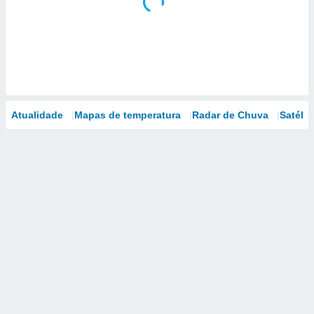
Atualidade
Mapas de temperatura
Radar de Chuva
Satélit