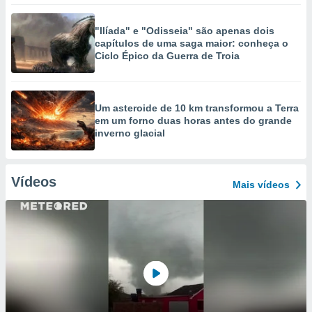
"Ilíada" e "Odisseia" são apenas dois
capítulos de uma saga maior: conheça o
Ciclo Épico da Guerra de Troia
Um asteroide de 10 km transformou a Terra
em um forno duas horas antes do grande
inverno glacial
Vídeos
Mais vídeos