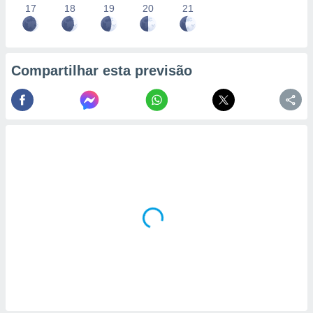
17
18
19
20
21
Compartilhar esta previsão