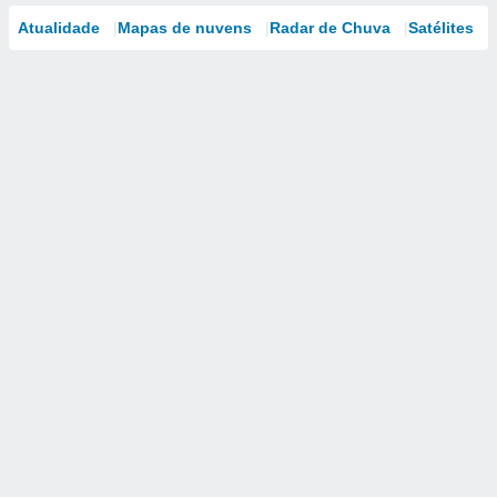
Atualidade
Mapas de nuvens
Radar de Chuva
Satélites