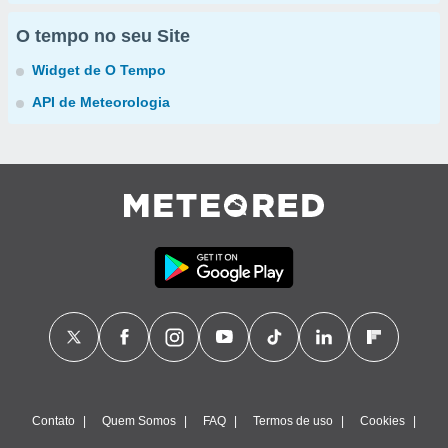
O tempo no seu Site
Widget de O Tempo
API de Meteorologia
Contato
Quem Somos
FAQ
Termos de uso
Cookies