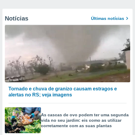
Notícias
Últimas notícias
Tornado e chuva de granizo causam estragos e
alertas no RS; veja imagens
As cascas de ovo podem ter uma segunda
vida no seu jardim: eis como as utilizar
corretamente com as suas plantas