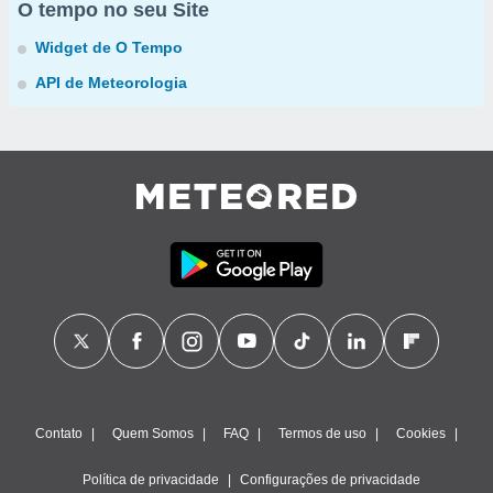
O tempo no seu Site
Widget de O Tempo
API de Meteorologia
Contato
Quem Somos
FAQ
Termos de uso
Cookies
Política de privacidade
Configurações de privacidade