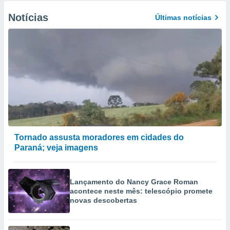
Notícias
Últimas notícias
Tornado assusta moradores em cidades do
Paraná; veja imagens
Lançamento do Nancy Grace Roman
acontece neste mês: telescópio promete
novas descobertas