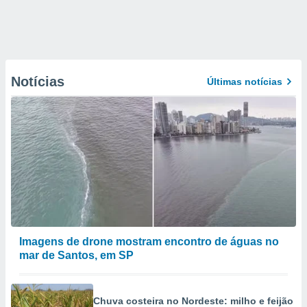
Notícias
Últimas notícias
Imagens de drone mostram encontro de águas no
mar de Santos, em SP
Chuva costeira no Nordeste: milho e feijão