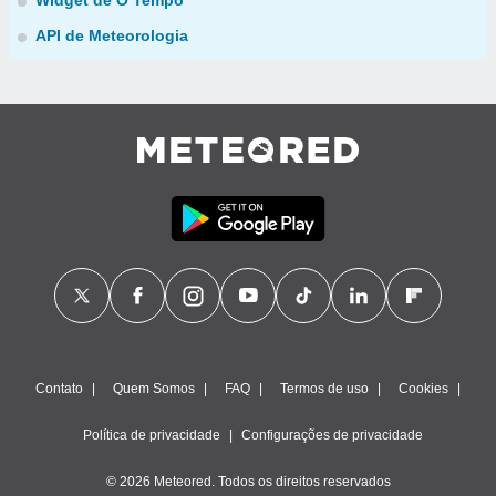
Widget de O Tempo
API de Meteorologia
Contato
Quem Somos
FAQ
Termos de uso
Cookies
Política de privacidade
Configurações de privacidade
© 2026 Meteored. Todos os direitos reservados