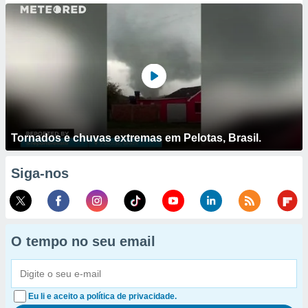
Tornados e chuvas extremas em Pelotas, Brasil.
Siga-nos
O tempo no seu email
Eu li e aceito a política de privacidade.