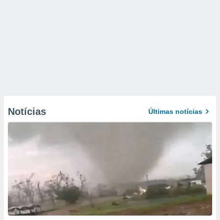
Notícias
Últimas notícias