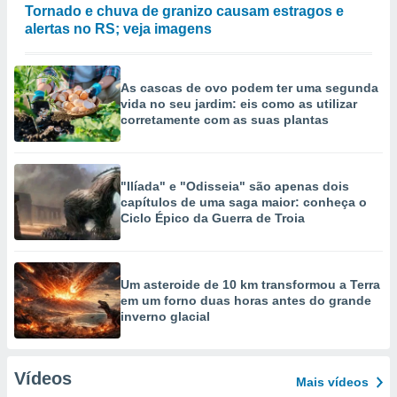
Tornado e chuva de granizo causam estragos e
alertas no RS; veja imagens
As cascas de ovo podem ter uma segunda
vida no seu jardim: eis como as utilizar
corretamente com as suas plantas
"Ilíada" e "Odisseia" são apenas dois
capítulos de uma saga maior: conheça o
Ciclo Épico da Guerra de Troia
Um asteroide de 10 km transformou a Terra
em um forno duas horas antes do grande
inverno glacial
Vídeos
Mais vídeos