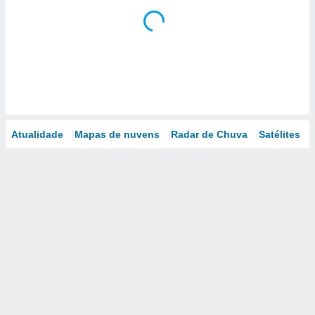
Atualidade
Mapas de nuvens
Radar de Chuva
Satélites