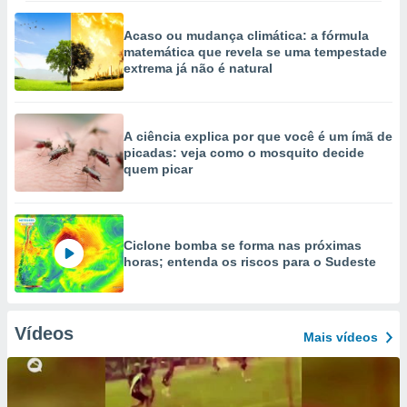
Acaso ou mudança climática: a fórmula
matemática que revela se uma tempestade
extrema já não é natural
A ciência explica por que você é um ímã de
picadas: veja como o mosquito decide
quem picar
Ciclone bomba se forma nas próximas
horas; entenda os riscos para o Sudeste
Vídeos
Mais vídeos