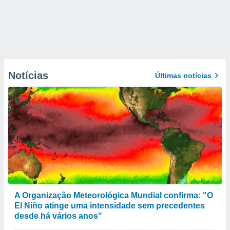
Notícias
Últimas notícias
A Organização Meteorológica Mundial confirma: "O
El Niño atinge uma intensidade sem precedentes
desde há vários anos"