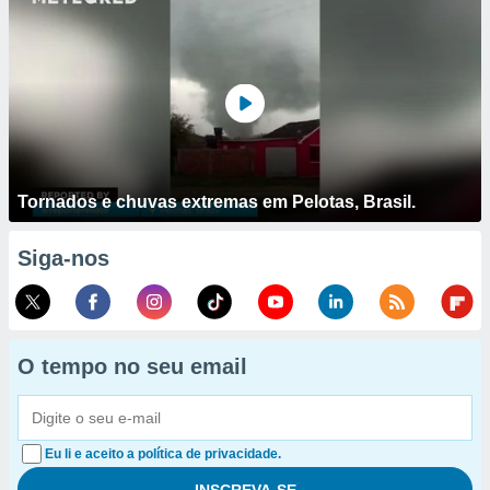
Tornados e chuvas extremas em Pelotas, Brasil.
Siga-nos
O tempo no seu email
Eu li e aceito a política de privacidade.