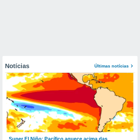
Notícias
Últimas notícias
Super El Niño: Pacífico aquece acima das