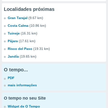
Localidades próximas
Gran Tarajal
(9.67 km)
Costa Calma
(10.86 km)
Tuineje
(16.31 km)
Pájara
(17.61 km)
Risco del Paso
(19.31 km)
Jandía
(19.65 km)
O tempo...
PDF
mais informações
O tempo no seu Site
Widget de O Tempo