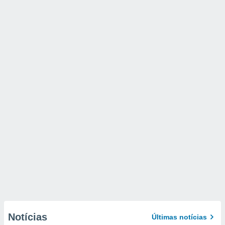
Notícias
Últimas notícias