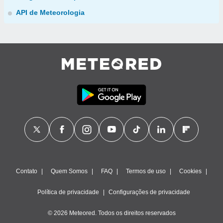
API de Meteorologia
Contato
Quem Somos
FAQ
Termos de uso
Cookies
Política de privacidade
Configurações de privacidade
© 2026 Meteored. Todos os direitos reservados