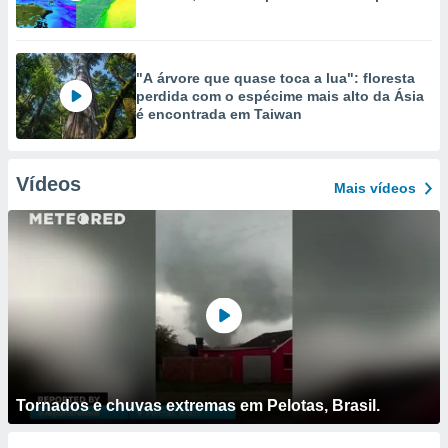
"A árvore que quase toca a lua": floresta
perdida com o espécime mais alto da Ásia
é encontrada em Taiwan
Vídeos
Mais vídeos
Tornados e chuvas extremas em Pelotas, Brasil.