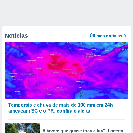
Notícias
Últimas notícias
Temporais e chuva de mais de 100 mm em 24h
ameaçam SC e o PR; confira o alerta
"A árvore que quase toca a lua": floresta