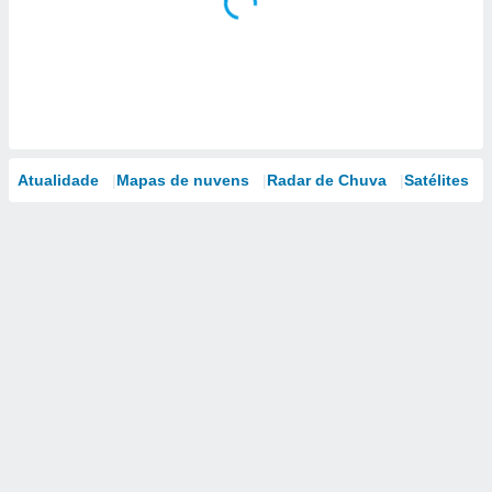
Atualidade
Mapas de nuvens
Radar de Chuva
Satélites