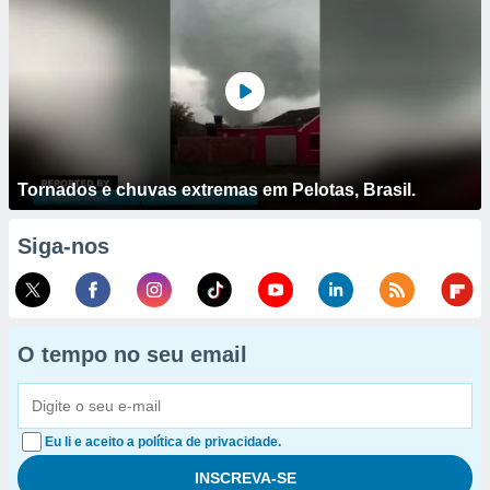
Tornados e chuvas extremas em Pelotas, Brasil.
Siga-nos
O tempo no seu email
Eu li e aceito a política de privacidade.