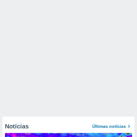
Notícias
Últimas notícias