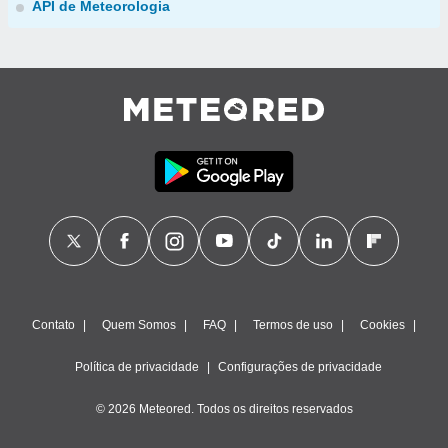
API de Meteorologia
Contato
Quem Somos
FAQ
Termos de uso
Cookies
Política de privacidade
Configurações de privacidade
© 2026 Meteored. Todos os direitos reservados