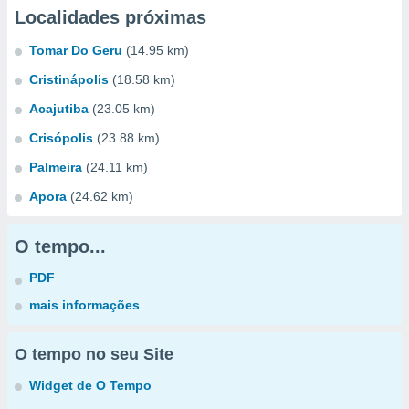
Localidades próximas
Tomar Do Geru
(14.95 km)
Cristinápolis
(18.58 km)
Acajutiba
(23.05 km)
Crisópolis
(23.88 km)
Palmeira
(24.11 km)
Apora
(24.62 km)
O tempo...
PDF
mais informações
O tempo no seu Site
Widget de O Tempo