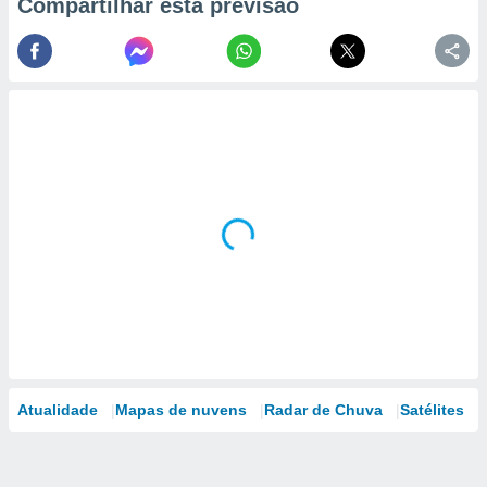
Compartilhar esta previsão
Atualidade
Mapas de nuvens
Radar de Chuva
Satélites