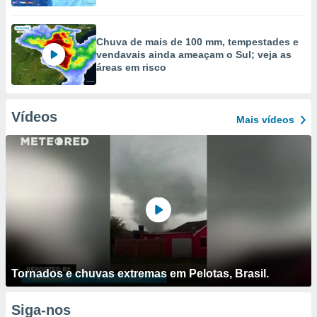
Chuva de mais de 100 mm, tempestades e
vendavais ainda ameaçam o Sul; veja as
áreas em risco
Vídeos
Mais vídeos
Tornados e chuvas extremas em Pelotas, Brasil.
Siga-nos