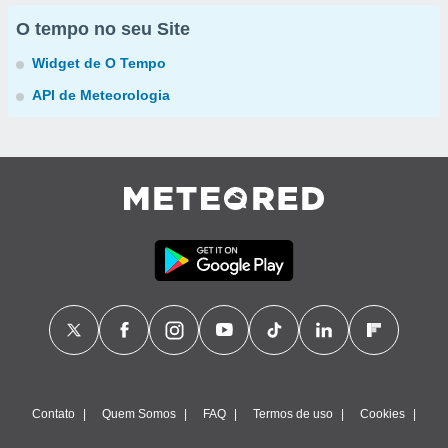
O tempo no seu Site
Widget de O Tempo
API de Meteorologia
Contato
Quem Somos
FAQ
Termos de uso
Cookies