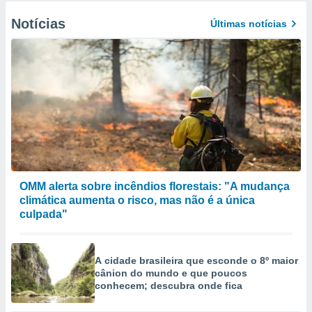
Notícias
Últimas notícias
OMM alerta sobre incêndios florestais: "A mudança
climática aumenta o risco, mas não é a única
culpada"
A cidade brasileira que esconde o 8º maior
cânion do mundo e que poucos
conhecem; descubra onde fica