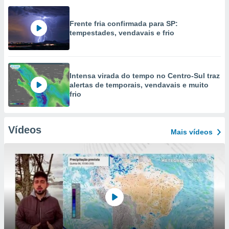
Frente fria confirmada para SP:
tempestades, vendavais e frio
Intensa virada do tempo no Centro-Sul traz
alertas de temporais, vendavais e muito
frio
Vídeos
Mais vídeos