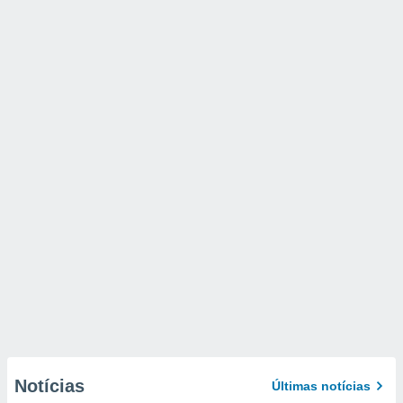
Notícias
Últimas notícias