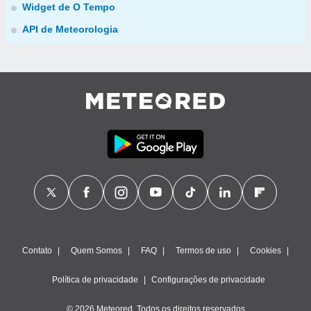
Widget de O Tempo
API de Meteorologia
Contato
Quem Somos
FAQ
Termos de uso
Cookies
Política de privacidade
Configurações de privacidade
© 2026 Meteored. Todos os direitos reservados