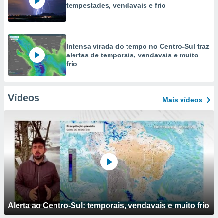
tempestades, vendavais e frio
Intensa virada do tempo no Centro-Sul traz
alertas de temporais, vendavais e muito
frio
Vídeos
Mais vídeos
Alerta ao Centro-Sul: temporais, vendavais e muito frio