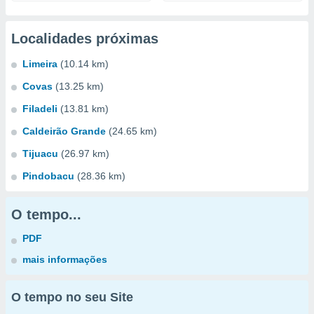
Localidades próximas
Limeira
(10.14 km)
Covas
(13.25 km)
Filadeli
(13.81 km)
Caldeirão Grande
(24.65 km)
Tijuacu
(26.97 km)
Pindobacu
(28.36 km)
O tempo...
PDF
mais informações
O tempo no seu Site