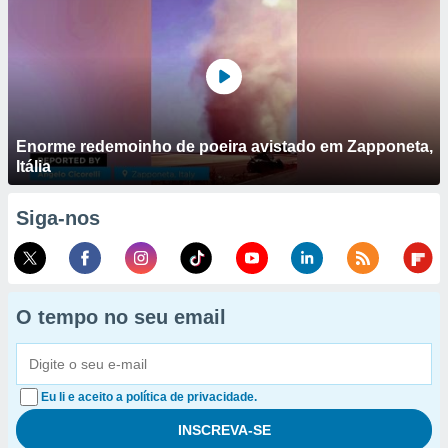
Enorme redemoinho de poeira avistado em Zapponeta,
Itália
Siga-nos
O tempo no seu email
Eu li e aceito a política de privacidade.