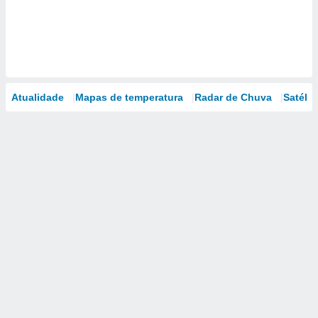
Atualidade
Mapas de temperatura
Radar de Chuva
Satélit