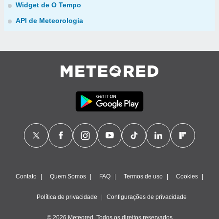
Widget de O Tempo
API de Meteorologia
Contato
Quem Somos
FAQ
Termos de uso
Cookies
Política de privacidade
Configurações de privacidade
© 2026 Meteored. Todos os direitos reservados