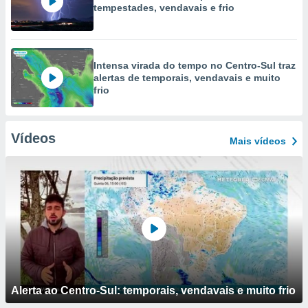
tempestades, vendavais e frio
Intensa virada do tempo no Centro-Sul traz
alertas de temporais, vendavais e muito
frio
Vídeos
Mais vídeos
Alerta ao Centro-Sul: temporais, vendavais e muito frio