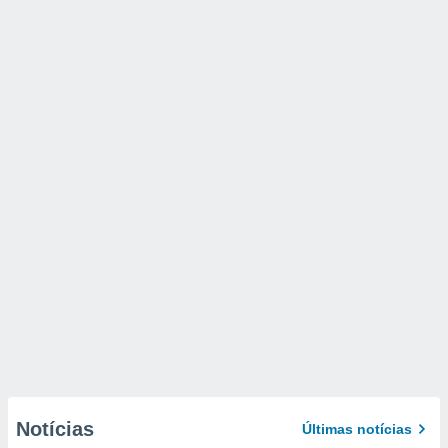
Notícias
Últimas notícias