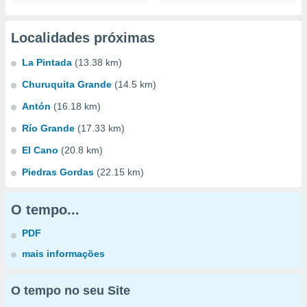
Localidades próximas
La Pintada
(13.38 km)
Churuquita Grande
(14.5 km)
Antón
(16.18 km)
Río Grande
(17.33 km)
El Cano
(20.8 km)
Piedras Gordas
(22.15 km)
O tempo...
PDF
mais informações
O tempo no seu Site