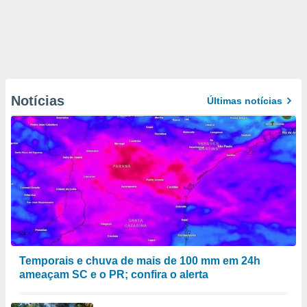
Notícias
Últimas notícias
Temporais e chuva de mais de 100 mm em 24h
ameaçam SC e o PR; confira o alerta