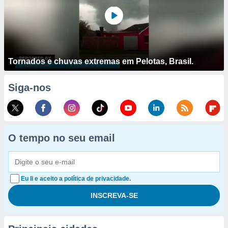
Tornados e chuvas extremas em Pelotas, Brasil.
Siga-nos
O tempo no seu email
Eu li e aceito a política de privacidade.