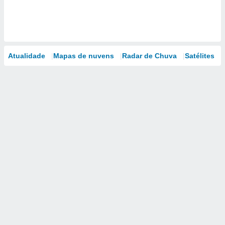
Atualidade
Mapas de nuvens
Radar de Chuva
Satélites