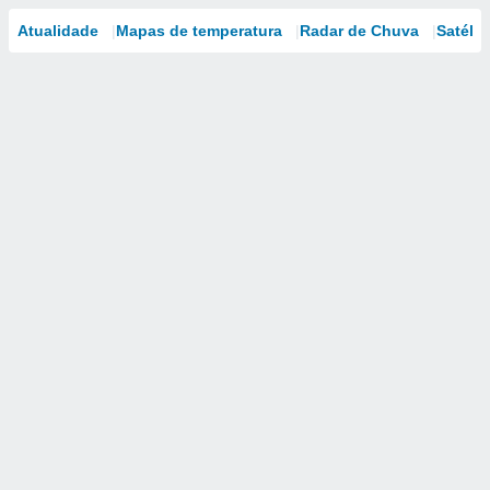
Atualidade
Mapas de temperatura
Radar de Chuva
Satélit