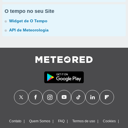
O tempo no seu Site
Widget de O Tempo
API de Meteorologia
Contato
Quem Somos
FAQ
Termos de uso
Cookies