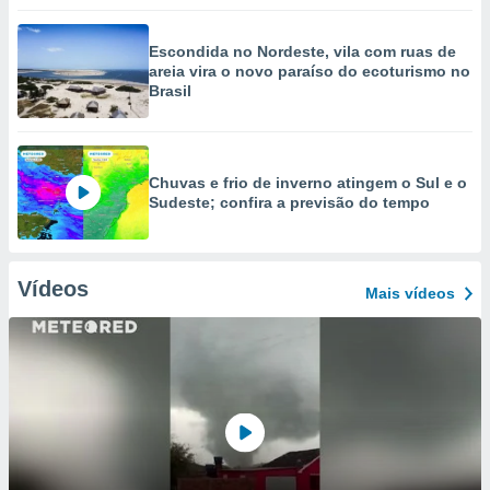
Escondida no Nordeste, vila com ruas de
areia vira o novo paraíso do ecoturismo no
Brasil
Chuvas e frio de inverno atingem o Sul e o
Sudeste; confira a previsão do tempo
Vídeos
Mais vídeos