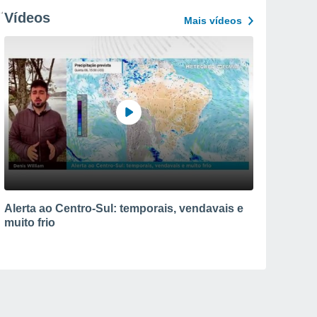
Vídeos
Mais vídeos
Alerta ao Centro-Sul: temporais, vendavais e
muito frio