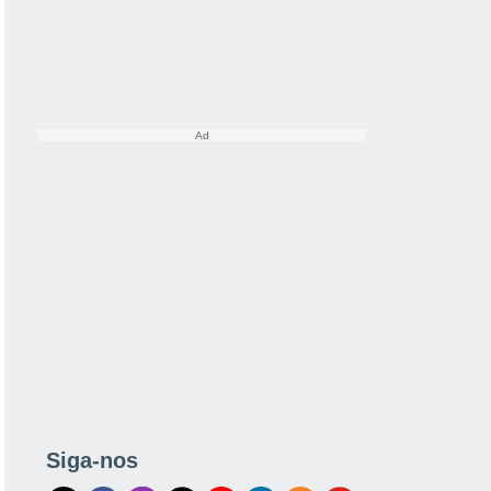
Siga-nos