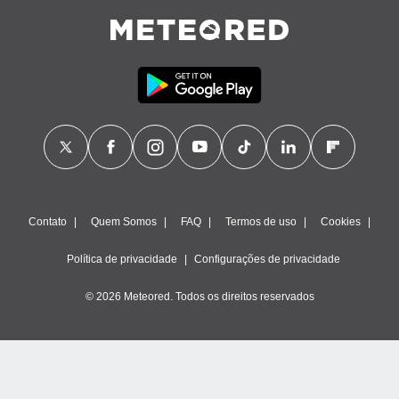
Contato
Quem Somos
FAQ
Termos de uso
Cookies
Política de privacidade
Configurações de privacidade
© 2026 Meteored. Todos os direitos reservados