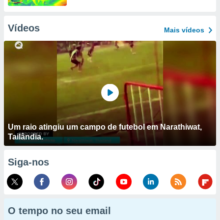
Vídeos
Mais vídeos
Um raio atingiu um campo de futebol em Narathiwat,
Tailândia.
Siga-nos
O tempo no seu email