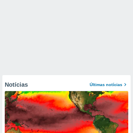
Notícias
Últimas notícias