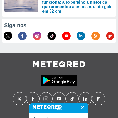
funciona: a experiência histórica
que aumentou a espessura do gelo
em 32 cm
Siga-nos