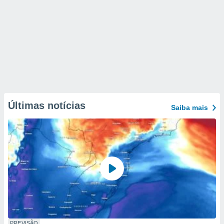
Últimas notícias
Saiba mais
PREVISÃO