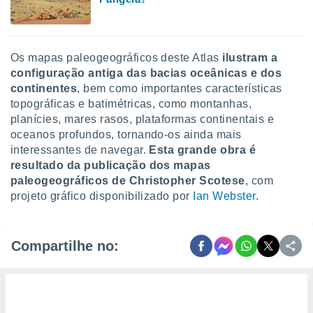
Os mapas paleogeográficos deste Atlas
ilustram a
configuração antiga das bacias oceânicas e dos
continentes
, bem como importantes características
topográficas e batimétricas, como montanhas,
planícies, mares rasos, plataformas continentais e
oceanos profundos, tornando-os ainda mais
interessantes de navegar.
Esta grande obra é
resultado da publicação dos mapas
paleogeográficos de Christopher Scotese
, com
projeto gráfico disponibilizado por
Ian Webster
.
Compartilhe no: