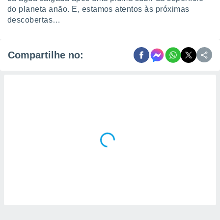
do planeta anão. E, estamos atentos às próximas
descobertas…
Compartilhe no: