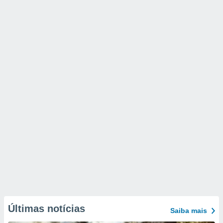
Últimas notícias
Saiba mais