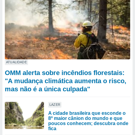
ATUALIDADE
OMM alerta sobre incêndios florestais:
"A mudança climática aumenta o risco,
mas não é a única culpada"
LAZER
A cidade brasileira que esconde o
8º maior cânion do mundo e que
poucos conhecem; descubra onde
fica