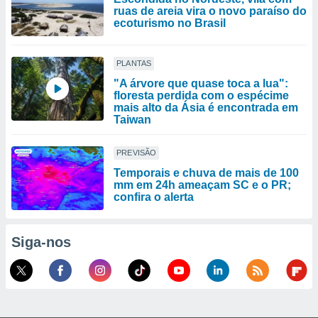
ruas de areia vira o novo paraíso do
ecoturismo no Brasil
PLANTAS
"A árvore que quase toca a lua":
floresta perdida com o espécime
mais alto da Ásia é encontrada em
Taiwan
PREVISÃO
Temporais e chuva de mais de 100
mm em 24h ameaçam SC e o PR;
confira o alerta
Siga-nos