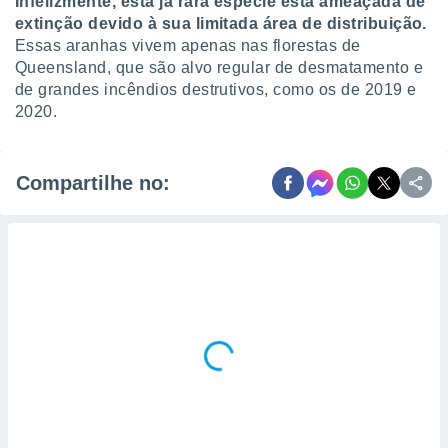
Infelizmente, esta já rara espécie está ameaçada de
extinção devido à sua limitada área de distribuição.
Essas aranhas vivem apenas nas florestas de
Queensland, que são alvo regular de desmatamento e
de grandes incêndios destrutivos, como os de 2019 e
2020.
Compartilhe no: