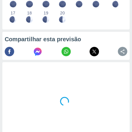
17
18
19
20
Compartilhar esta previsão