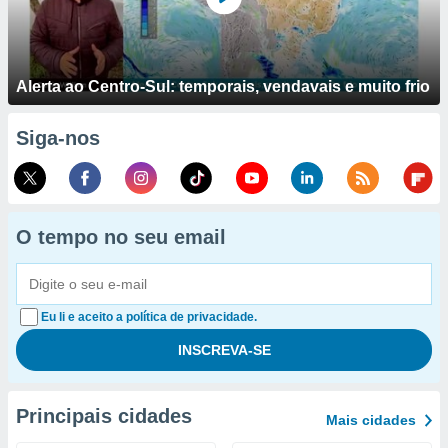
Alerta ao Centro-Sul: temporais, vendavais e muito frio
Siga-nos
O tempo no seu email
Eu li e aceito a política de privacidade.
Principais cidades
Mais cidades