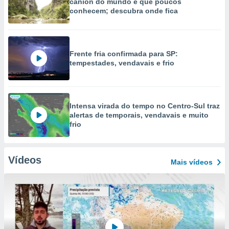
cânion do mundo e que poucos
conhecem; descubra onde fica
Frente fria confirmada para SP:
tempestades, vendavais e frio
Intensa virada do tempo no Centro-Sul traz
alertas de temporais, vendavais e muito
frio
Vídeos
Mais vídeos