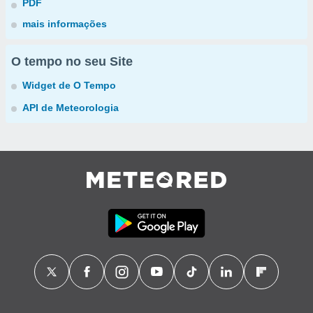
PDF
mais informações
O tempo no seu Site
Widget de O Tempo
API de Meteorologia