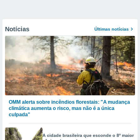
Notícias
Últimas notícias
OMM alerta sobre incêndios florestais: "A mudança
climática aumenta o risco, mas não é a única
culpada"
A cidade brasileira que esconde o 8º maior