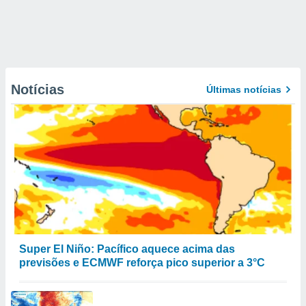
Notícias
Últimas notícias
Super El Niño: Pacífico aquece acima das
previsões e ECMWF reforça pico superior a 3°C