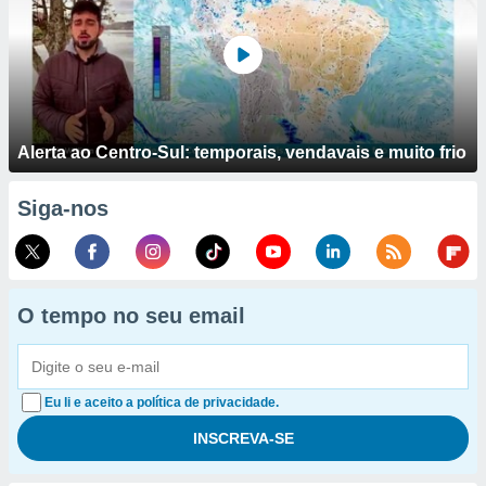
Alerta ao Centro-Sul: temporais, vendavais e muito frio
Siga-nos
O tempo no seu email
Eu li e aceito a política de privacidade.