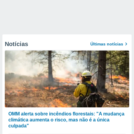
Notícias
Últimas notícias
OMM alerta sobre incêndios florestais: "A mudança
climática aumenta o risco, mas não é a única
culpada"