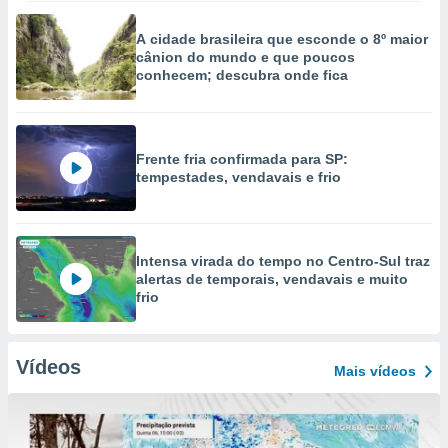
A cidade brasileira que esconde o 8º maior
cânion do mundo e que poucos
conhecem; descubra onde fica
Frente fria confirmada para SP:
tempestades, vendavais e frio
Intensa virada do tempo no Centro-Sul traz
alertas de temporais, vendavais e muito
frio
Vídeos
Mais vídeos