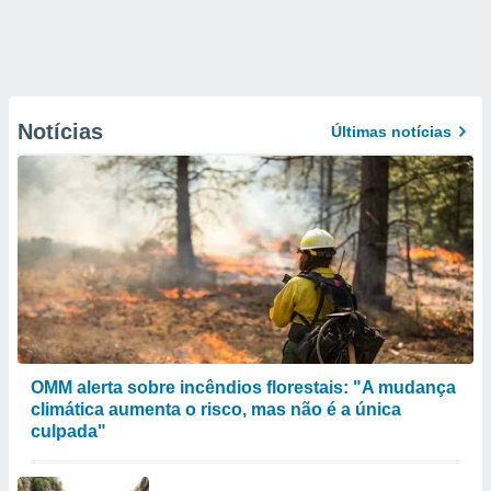
Notícias
Últimas notícias
OMM alerta sobre incêndios florestais: "A mudança
climática aumenta o risco, mas não é a única
culpada"