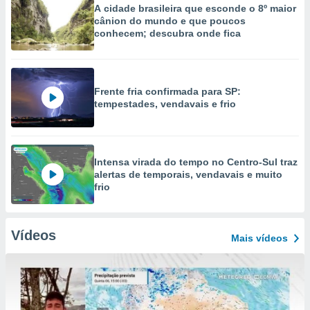
A cidade brasileira que esconde o 8º maior
cânion do mundo e que poucos
conhecem; descubra onde fica
Frente fria confirmada para SP:
tempestades, vendavais e frio
Intensa virada do tempo no Centro-Sul traz
alertas de temporais, vendavais e muito
frio
Vídeos
Mais vídeos