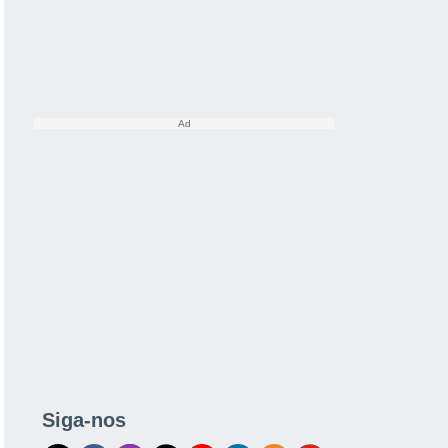
Siga-nos