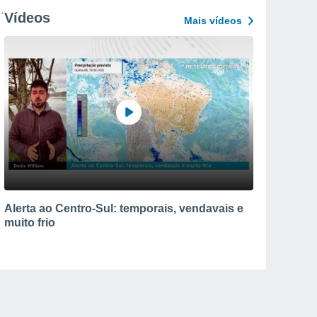
Vídeos
Mais vídeos
Alerta ao Centro-Sul: temporais, vendavais e
muito frio