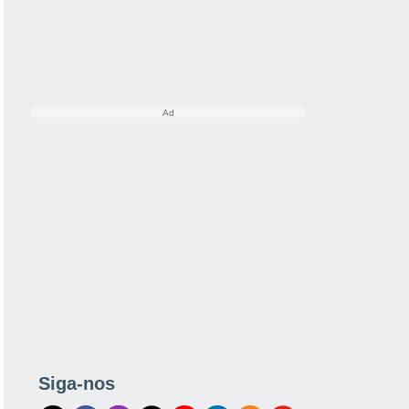
Siga-nos