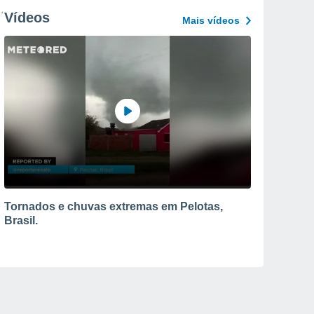
Vídeos
Mais vídeos
Tornados e chuvas extremas em Pelotas,
Brasil.