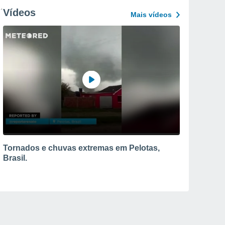
Vídeos
Mais vídeos
Tornados e chuvas extremas em Pelotas,
Brasil.