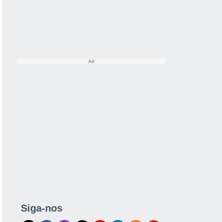
Siga-nos