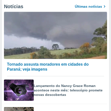
Notícias
Últimas notícias
Tornado assusta moradores em cidades do
Paraná; veja imagens
Lançamento do Nancy Grace Roman
acontece neste mês: telescópio promete
novas descobertas