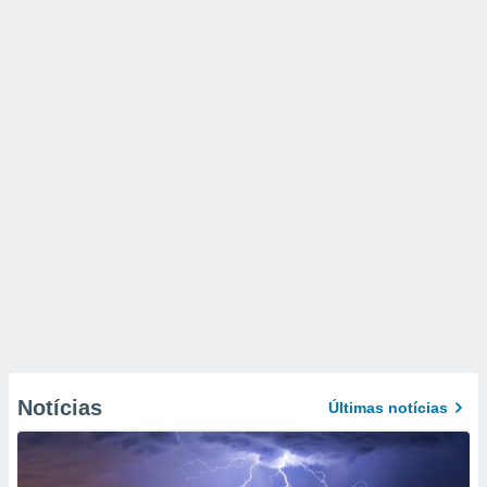
Notícias
Últimas notícias