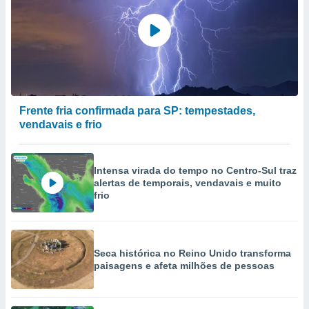
Frente fria confirmada para SP: tempestades,
vendavais e frio
Intensa virada do tempo no Centro-Sul traz
alertas de temporais, vendavais e muito
frio
Seca histórica no Reino Unido transforma
paisagens e afeta milhões de pessoas