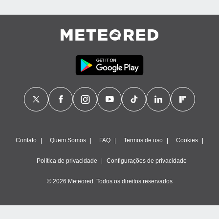
Contato
Quem Somos
FAQ
Termos de uso
Cookies
Política de privacidade
Configurações de privacidade
© 2026 Meteored. Todos os direitos reservados