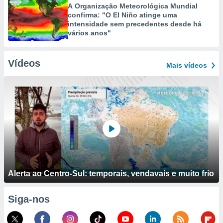
A Organização Meteorológica Mundial
confirma: "O El Niño atinge uma
intensidade sem precedentes desde há
vários anos"
Vídeos
Mais vídeos
Alerta ao Centro-Sul: temporais, vendavais e muito frio
Siga-nos