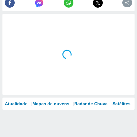
Atualidade
Mapas de nuvens
Radar de Chuva
Satélites